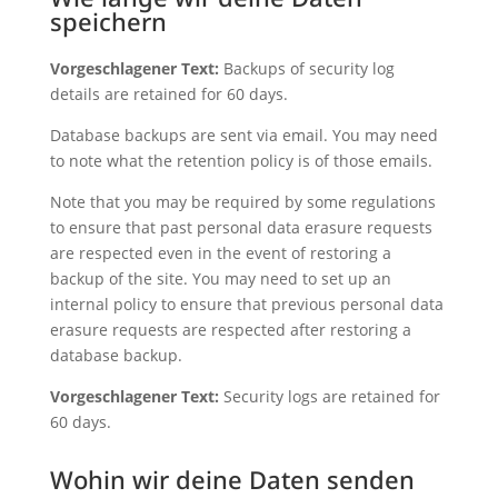
speichern
Vorgeschlagener Text:
Backups of security log
details are retained for 60 days.
Database backups are sent via email. You may need
to note what the retention policy is of those emails.
Note that you may be required by some regulations
to ensure that past personal data erasure requests
are respected even in the event of restoring a
backup of the site. You may need to set up an
internal policy to ensure that previous personal data
erasure requests are respected after restoring a
database backup.
Vorgeschlagener Text:
Security logs are retained for
60 days.
Wohin wir deine Daten senden