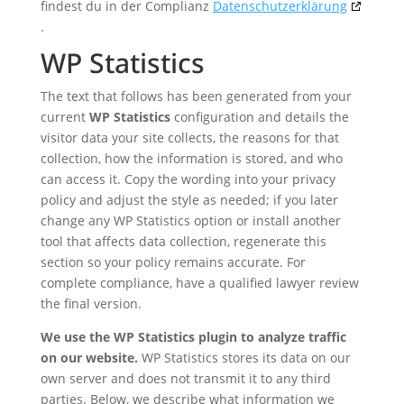
findest du in der Complianz
Datenschutzerklärung
.
WP Statistics
The text that follows has been generated from your
current
WP Statistics
configuration and details the
visitor data your site collects, the reasons for that
collection, how the information is stored, and who
can access it. Copy the wording into your privacy
policy and adjust the style as needed; if you later
change any WP Statistics option or install another
tool that affects data collection, regenerate this
section so your policy remains accurate. For
complete compliance, have a qualified lawyer review
the final version.
We use the WP Statistics plugin to analyze traffic
on our website.
WP Statistics stores its data on our
own server and does not transmit it to any third
parties. Below, we describe what information we