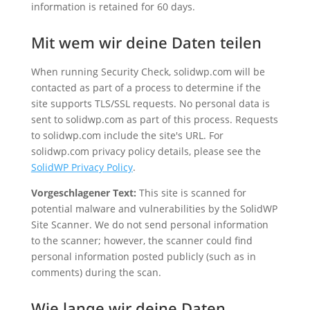
information is retained for 60 days.
Mit wem wir deine Daten teilen
When running Security Check, solidwp.com will be
contacted as part of a process to determine if the
site supports TLS/SSL requests. No personal data is
sent to solidwp.com as part of this process. Requests
to solidwp.com include the site's URL. For
solidwp.com privacy policy details, please see the
SolidWP Privacy Policy
.
Vorgeschlagener Text:
This site is scanned for
potential malware and vulnerabilities by the SolidWP
Site Scanner. We do not send personal information
to the scanner; however, the scanner could find
personal information posted publicly (such as in
comments) during the scan.
Wie lange wir deine Daten