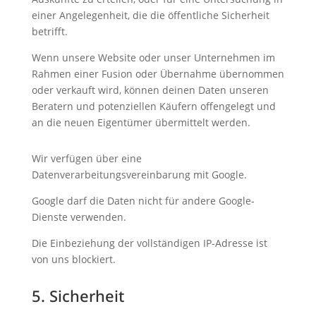
einer Angelegenheit, die die öffentliche Sicherheit
betrifft.
Wenn unsere Website oder unser Unternehmen im
Rahmen einer Fusion oder Übernahme übernommen
oder verkauft wird, können deinen Daten unseren
Beratern und potenziellen Käufern offengelegt und
an die neuen Eigentümer übermittelt werden.
Wir verfügen über eine
Datenverarbeitungsvereinbarung mit Google.
Google darf die Daten nicht für andere Google-
Dienste verwenden.
Die Einbeziehung der vollständigen IP-Adresse ist
von uns blockiert.
5. Sicherheit