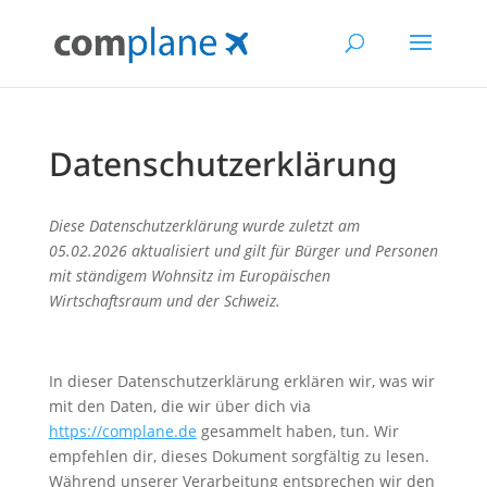
Datenschutzerklärung
Diese Datenschutzerklärung wurde zuletzt am
05.02.2026 aktualisiert und gilt für Bürger und Personen
mit ständigem Wohnsitz im Europäischen
Wirtschaftsraum und der Schweiz.
In dieser Datenschutzerklärung erklären wir, was wir
mit den Daten, die wir über dich via
https://complane.de
gesammelt haben, tun. Wir
empfehlen dir, dieses Dokument sorgfältig zu lesen.
Während unserer Verarbeitung entsprechen wir den