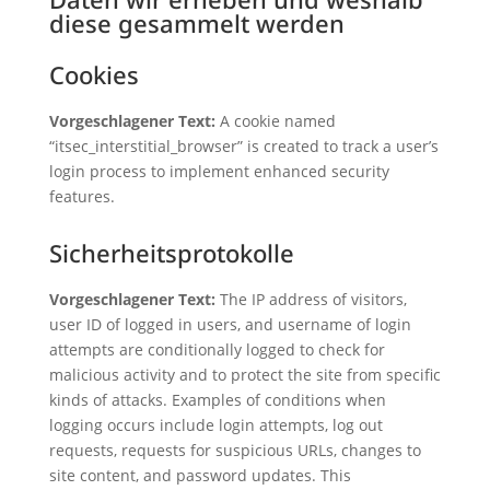
diese gesammelt werden
Cookies
Vorgeschlagener Text:
A cookie named
“itsec_interstitial_browser” is created to track a user’s
login process to implement enhanced security
features.
Sicherheitsprotokolle
Vorgeschlagener Text:
The IP address of visitors,
user ID of logged in users, and username of login
attempts are conditionally logged to check for
malicious activity and to protect the site from specific
kinds of attacks. Examples of conditions when
logging occurs include login attempts, log out
requests, requests for suspicious URLs, changes to
site content, and password updates. This