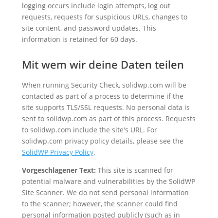
logging occurs include login attempts, log out
requests, requests for suspicious URLs, changes to
site content, and password updates. This
information is retained for 60 days.
Mit wem wir deine Daten teilen
When running Security Check, solidwp.com will be
contacted as part of a process to determine if the
site supports TLS/SSL requests. No personal data is
sent to solidwp.com as part of this process. Requests
to solidwp.com include the site's URL. For
solidwp.com privacy policy details, please see the
SolidWP Privacy Policy
.
Vorgeschlagener Text:
This site is scanned for
potential malware and vulnerabilities by the SolidWP
Site Scanner. We do not send personal information
to the scanner; however, the scanner could find
personal information posted publicly (such as in