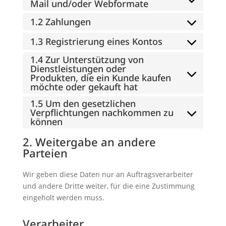
Mail und/oder Webformate
1.2 Zahlungen
1.3 Registrierung eines Kontos
1.4 Zur Unterstützung von
Dienstleistungen oder
Produkten, die ein Kunde kaufen
möchte oder gekauft hat
1.5 Um den gesetzlichen
Verpflichtungen nachkommen zu
können
2. Weitergabe an andere
Parteien
Wir geben diese Daten nur an Auftragsverarbeiter
und andere Dritte weiter, für die eine Zustimmung
eingeholt werden muss.
Verarbeiter