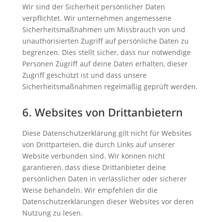
Wir sind der Sicherheit persönlicher Daten
verpflichtet. Wir unternehmen angemessene
Sicherheitsmaßnahmen um Missbrauch von und
unauthorisierten Zugriff auf persönliche Daten zu
begrenzen. Dies stellt sicher, dass nur notwendige
Personen Zugriff auf deine Daten erhalten, dieser
Zugriff geschützt ist und dass unsere
Sicherheitsmaßnahmen regelmäßig geprüft werden.
6. Websites von Drittanbietern
Diese Datenschutzerklärung gilt nicht für Websites
von Drittparteien, die durch Links auf unserer
Website verbunden sind. Wir können nicht
garantieren, dass diese Drittanbieter deine
persönlichen Daten in verlässlicher oder sicherer
Weise behandeln. Wir empfehlen dir die
Datenschutzerklärungen dieser Websites vor deren
Nutzung zu lesen.