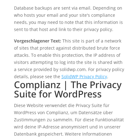
Database backups are sent via email. Depending on
who hosts your email and your site's compliance
needs, you may need to note that this information is
sent to that host and link to their privacy policy.
Vorgeschlagener Text:
This site is part of a network
of sites that protect against distributed brute force
attacks. To enable this protection, the IP address of
visitors attempting to log into the site is shared with
a service provided by solidwp.com. For privacy policy
details, please see the
SolidWP Privacy Policy
.
Complianz | The Privacy
Suite for WordPress
Diese Website verwendet die Privacy Suite für
WordPress von Complianz, um Datensätze über
Zustimmungen zu sammeln. Für diese Funktionalität
wird deine IP-Adresse anonymisiert und in unserer
Datenbank gespeichert. Weitere Informationen