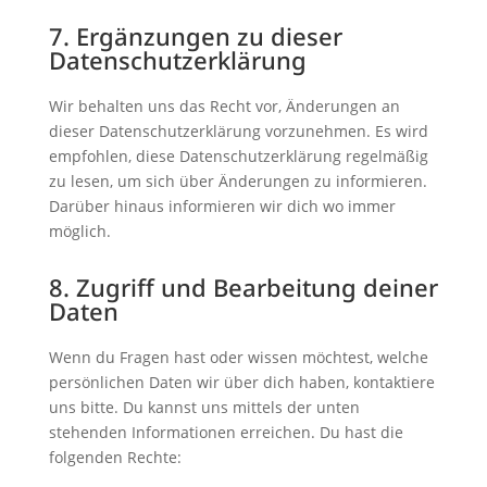
7. Ergänzungen zu dieser
Datenschutzerklärung
Wir behalten uns das Recht vor, Änderungen an
dieser Datenschutzerklärung vorzunehmen. Es wird
empfohlen, diese Datenschutzerklärung regelmäßig
zu lesen, um sich über Änderungen zu informieren.
Darüber hinaus informieren wir dich wo immer
möglich.
8. Zugriff und Bearbeitung deiner
Daten
Wenn du Fragen hast oder wissen möchtest, welche
persönlichen Daten wir über dich haben, kontaktiere
uns bitte. Du kannst uns mittels der unten
stehenden Informationen erreichen. Du hast die
folgenden Rechte: