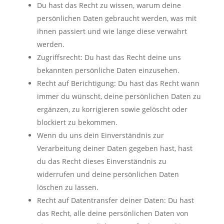
Du hast das Recht zu wissen, warum deine
persönlichen Daten gebraucht werden, was mit
ihnen passiert und wie lange diese verwahrt
werden.
Zugriffsrecht: Du hast das Recht deine uns
bekannten persönliche Daten einzusehen.
Recht auf Berichtigung: Du hast das Recht wann
immer du wünscht, deine persönlichen Daten zu
ergänzen, zu korrigieren sowie gelöscht oder
blockiert zu bekommen.
Wenn du uns dein Einverständnis zur
Verarbeitung deiner Daten gegeben hast, hast
du das Recht dieses Einverständnis zu
widerrufen und deine persönlichen Daten
löschen zu lassen.
Recht auf Datentransfer deiner Daten: Du hast
das Recht, alle deine persönlichen Daten von