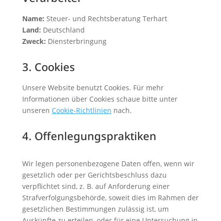
Name:
Steuer- und Rechtsberatung Terhart
Land:
Deutschland
Zweck:
Diensterbringung
3. Cookies
Unsere Website benutzt Cookies. Für mehr
Informationen über Cookies schaue bitte unter
unseren
Cookie-Richtlinien
nach.
4. Offenlegungspraktiken
Wir legen personenbezogene Daten offen, wenn wir
gesetzlich oder per Gerichtsbeschluss dazu
verpflichtet sind, z. B. auf Anforderung einer
Strafverfolgungsbehörde, soweit dies im Rahmen der
gesetzlichen Bestimmungen zulässig ist, um
Auskünfte zu erteilen, oder für eine Untersuchung in