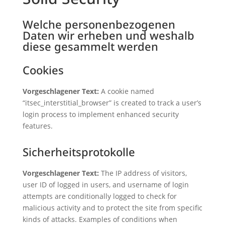
Welche personenbezogenen
Daten wir erheben und weshalb
diese gesammelt werden
Cookies
Vorgeschlagener Text:
A cookie named
“itsec_interstitial_browser” is created to track a user’s
login process to implement enhanced security
features.
Sicherheitsprotokolle
Vorgeschlagener Text:
The IP address of visitors,
user ID of logged in users, and username of login
attempts are conditionally logged to check for
malicious activity and to protect the site from specific
kinds of attacks. Examples of conditions when