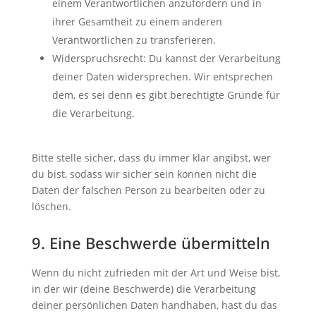
einem Verantwortlichen anzufordern und in
ihrer Gesamtheit zu einem anderen
Verantwortlichen zu transferieren.
Widerspruchsrecht: Du kannst der Verarbeitung
deiner Daten widersprechen. Wir entsprechen
dem, es sei denn es gibt berechtigte Gründe für
die Verarbeitung.
Bitte stelle sicher, dass du immer klar angibst, wer
du bist, sodass wir sicher sein können nicht die
Daten der falschen Person zu bearbeiten oder zu
löschen.
9. Eine Beschwerde übermitteln
Wenn du nicht zufrieden mit der Art und Weise bist,
in der wir (deine Beschwerde) die Verarbeitung
deiner persönlichen Daten handhaben, hast du das