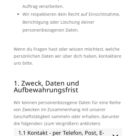
Auftrag verarbeiten.
Wir respektieren dein Recht auf Einsichtnahme,
Berichtigung oder Löschung deiner
personenbezogenen Daten.
Wenn du Fragen hast oder wissen möchtest, welche
persönlichen Daten wir über dich haben, kontaktiere
uns bitte.
1. Zweck, Daten und
Aufbewahrungsfrist
Wir können personenbezogene Daten für eine Reihe
von Zwecken im Zusammenhang mit unserer
Geschäftstätigkeit sammeln oder erhalten, darunter
die folgenden: (zum Vergrößern anklicken)
1.1 Kontakt - per Telefon, Post, E-