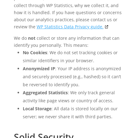
collect through WP Statistics, why we collect it, and
how it is handled. If you have questions or concerns
about our analytics practices, please contact us or
review the
WP Statistics Data Privacy guide.
We do
not
collect or store any information that can
identify you personally. This means:
No Cookies
: We do not set tracking cookies or
similar identifiers in your browser.
Anonymized IP
: Your IP address is anonymized
and securely processed (e.g., hashed) so it can’t
be reversed to identify you.
Aggregated Statistics
: We only track general
activity like page views or country of access.
Local Storage
: All data is stored locally on our
server; we never share it with third parties.
Solid Security