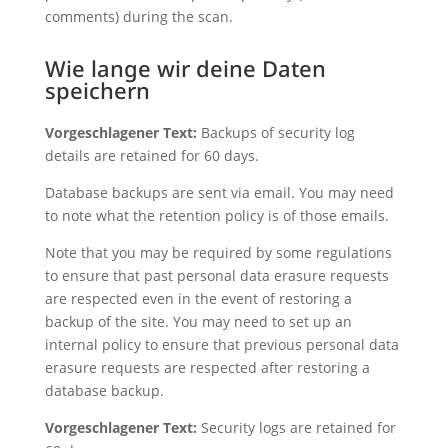
comments) during the scan.
Wie lange wir deine Daten
speichern
Vorgeschlagener Text:
Backups of security log
details are retained for 60 days.
Database backups are sent via email. You may need
to note what the retention policy is of those emails.
Note that you may be required by some regulations
to ensure that past personal data erasure requests
are respected even in the event of restoring a
backup of the site. You may need to set up an
internal policy to ensure that previous personal data
erasure requests are respected after restoring a
database backup.
Vorgeschlagener Text:
Security logs are retained for